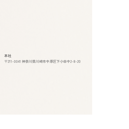
本社
〒211-0041 神奈川県川崎市中原区下小田中2-8-20
川崎工場