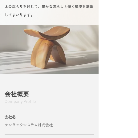
木の温もりを通じて、豊かな暮らしと働く環境を創造
してまいります。
会社概要
Company Profile
会社名
ケンラックシステム株式会社