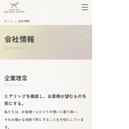
ホーム
> 会社情報
会社情報
Company
企業理念
Philosophy
ヒアリングを徹底し、お客様が望むものを
形にする。
私たちは、お客様一人ひとりの想いに寄り添い、
それを確かな技術で形にすることを大切にしていま
す。